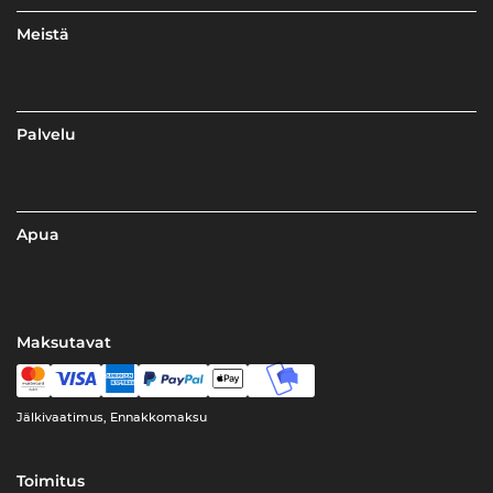
Meistä
Palvelu
Apua
Maksutavat
Jälkivaatimus, Ennakkomaksu
Toimitus