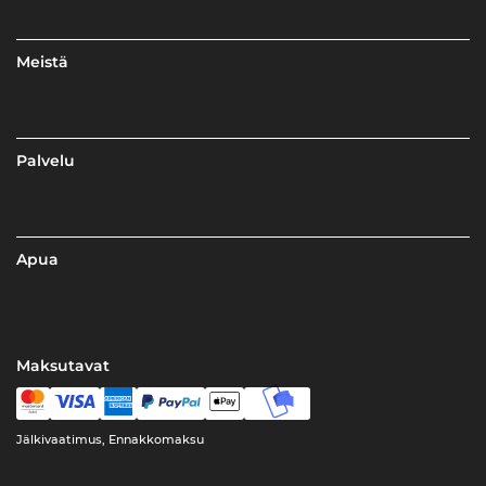
Meistä
Palvelu
Apua
Maksutavat
Jälkivaatimus, Ennakkomaksu