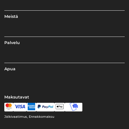
Meistä
Palvelu
Apua
Maksutavat
Jälkivaatimus, Ennakkomaksu