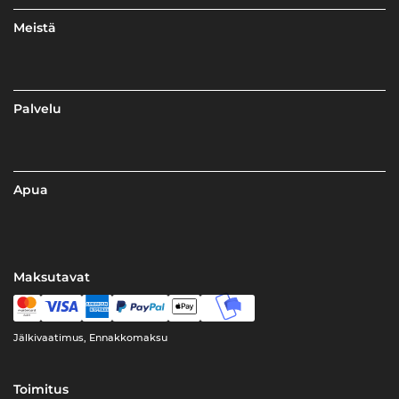
Meistä
Palvelu
Apua
Maksutavat
Jälkivaatimus, Ennakkomaksu
Toimitus