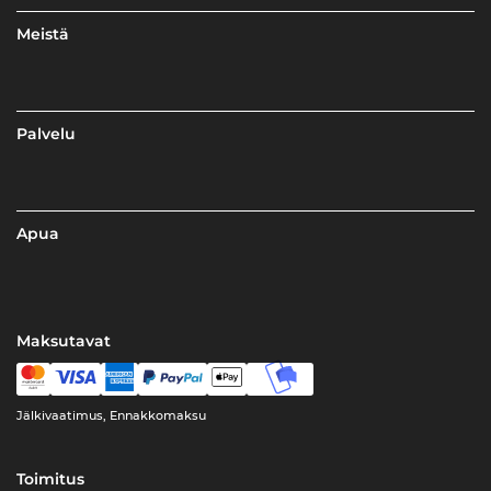
Meistä
Palvelu
Apua
Maksutavat
Jälkivaatimus, Ennakkomaksu
Toimitus