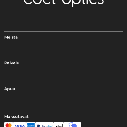
Meistä
Palvelu
Apua
Maksutavat