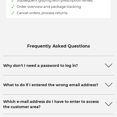
Subsequent glazing with prescription lenses
Order overview and package tracking
Cancel orders, process returns
Frequently Asked Questions
Why don't I need a password to log in?
What to do if I entered the wrong email address?
Which e-mail address do I have to enter to access
the customer area?