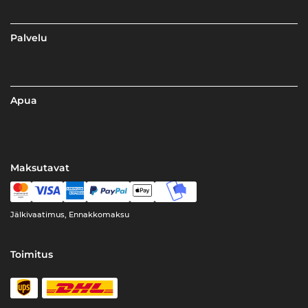
Palvelu
Apua
Maksutavat
Jälkivaatimus, Ennakkomaksu
Toimitus