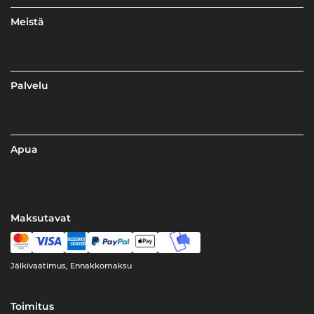
Meistä
Palvelu
Apua
Maksutavat
Jälkivaatimus, Ennakkomaksu
Toimitus