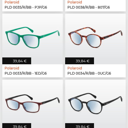
Polaroid
Polaroid
PLD 0035/R/BB - PJP/G6
PLD 0038/R/BB - 807/G6
39,84 €
39,84 €
Polaroid
Polaroid
PLD 0033/R/BB - 1ED/G6
PLD 0034/R/BB - 0UC/G6
39,84 €
39,84 €