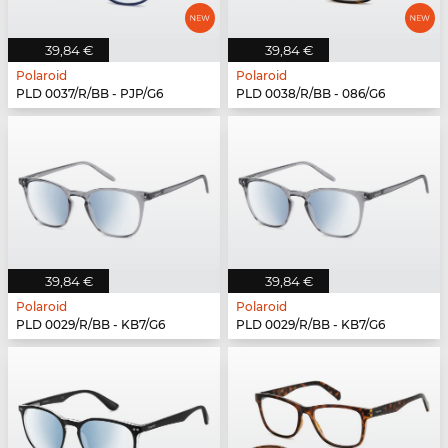
39,84 €
39,84 €
Polaroid
Polaroid
PLD 0037/R/BB - PJP/G6
PLD 0038/R/BB - 086/G6
39,84 €
39,84 €
Polaroid
Polaroid
PLD 0029/R/BB - KB7/G6
PLD 0029/R/BB - KB7/G6