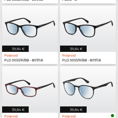
39,84 €
39,84 €
Polaroid
Polaroid
PLD 0033/R/BB - 807/G6
PLD 0033/R/BB - 807/G6
39,84 €
39,84 €
Polaroid
Polaroid