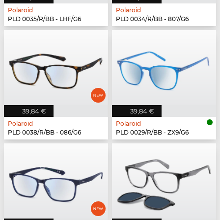
Polaroid
Polaroid
PLD 0035/R/BB - LHF/G6
PLD 0034/R/BB - 807/G6
39,84 €
39,84 €
Polaroid
Polaroid
PLD 0038/R/BB - 086/G6
PLD 0029/R/BB - ZX9/G6