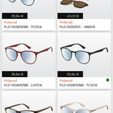
39,84 €
45,03 €
Polaroid
Polaroid
PLD 0028/R/BB - 7C5/G6
PLD 0030/R/C - 086/HE
39,84 €
39,84 €
Polaroid
Polaroid
PLD 0028/R/BB - LHF/G6
PLD 0028/R/BB - 7C5/G6