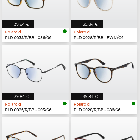
39,84 €
39,84 €
Polaroid
Polaroid
PLD 0035/R/BB - 086/G6
PLD 0028/R/BB - FWM/G6
39,84 €
39,84 €
Polaroid
Polaroid
PLD 0026/R/BB - 003/G6
PLD 0028/R/BB - 086/G6