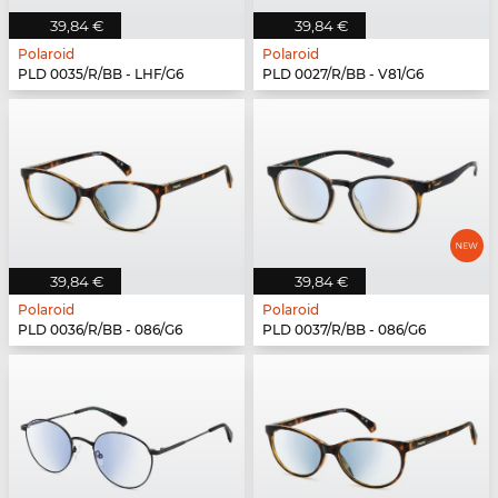
39,84 €
39,84 €
Polaroid
Polaroid
PLD 0035/R/BB - LHF/G6
PLD 0027/R/BB - V81/G6
39,84 €
39,84 €
Polaroid
Polaroid
PLD 0036/R/BB - 086/G6
PLD 0037/R/BB - 086/G6