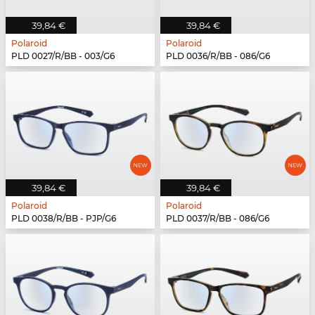
39,84 €
39,84 €
Polaroid
Polaroid
PLD 0027/R/BB - 003/G6
PLD 0036/R/BB - 086/G6
39,84 €
39,84 €
Polaroid
Polaroid
PLD 0038/R/BB - PJP/G6
PLD 0037/R/BB - 086/G6