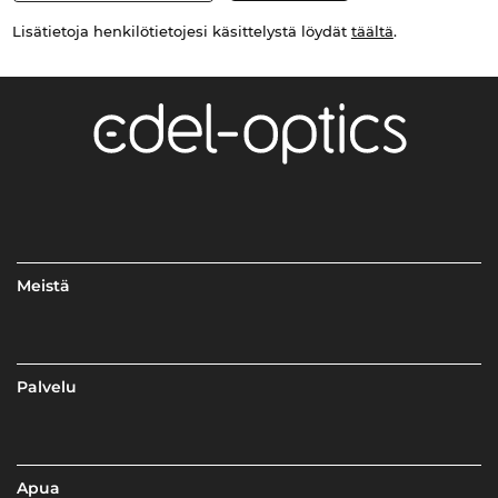
Lisätietoja henkilötietojesi käsittelystä löydät
täältä
.
Meistä
Palvelu
Apua