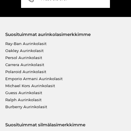
Suosituimmat aurinkolasimerkkimme
Ray-Ban Aurinkolasit
Oakley Aurinkolasit
Persol Aurinkolasit
Carrera Aurinkolasit
Polaroid Aurinkolasit
Emporio Armani Aurinkolasit
Michael Kors Aurinkolasit
Guess Aurinkolasit
Ralph Aurinkolasit
Burberry Aurinkolasit
Suosituimmat silmälasimerkkimme