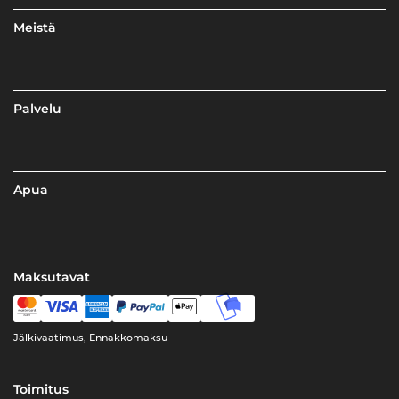
Meistä
Palvelu
Apua
Maksutavat
Jälkivaatimus, Ennakkomaksu
Toimitus