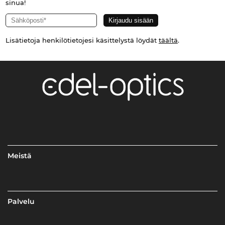
sinua!
Lisätietoja henkilötietojesi käsittelystä löydät
täältä
.
Meistä
Palvelu