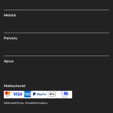
Meistä
Palvelu
Apua
Maksutavat
Jälkivaatimus, Ennakkomaksu