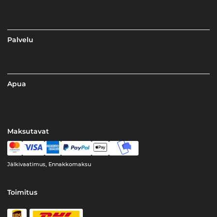
Palvelu
Apua
Maksutavat
Jälkivaatimus, Ennakkomaksu
Toimitus