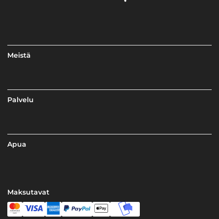
Meistä
Palvelu
Apua
Maksutavat