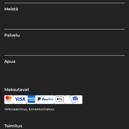
Meistä
Palvelu
Apua
Maksutavat
Jälkivaatimus, Ennakkomaksu
Toimitus