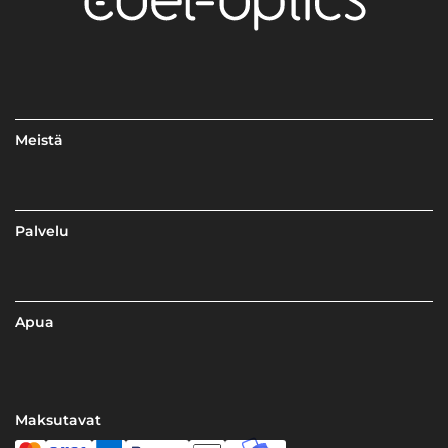
Meistä
Palvelu
Apua
Maksutavat