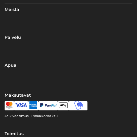
Meistä
Palvelu
Apua
Maksutavat
Jälkivaatimus, Ennakkomaksu
Toimitus