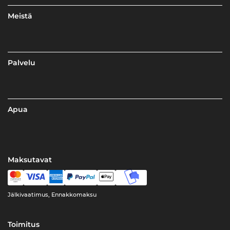
Meistä
Palvelu
Apua
Maksutavat
Jälkivaatimus, Ennakkomaksu
Toimitus