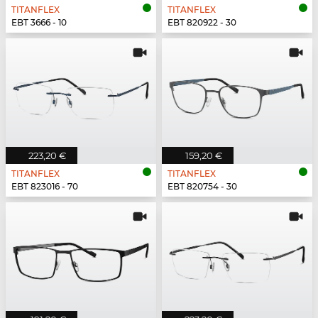
TITANFLEX
TITANFLEX
EBT 3666 - 10
EBT 820922 - 30
223,20 €
159,20 €
TITANFLEX
TITANFLEX
EBT 823016 - 70
EBT 820754 - 30