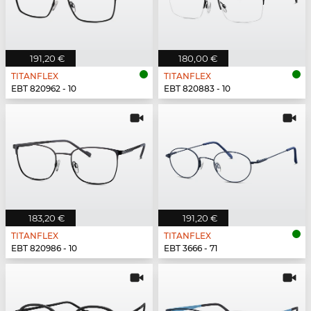
191,20 €
180,00 €
TITANFLEX
TITANFLEX
EBT 820962 - 10
EBT 820883 - 10
183,20 €
191,20 €
TITANFLEX
TITANFLEX
EBT 820986 - 10
EBT 3666 - 71