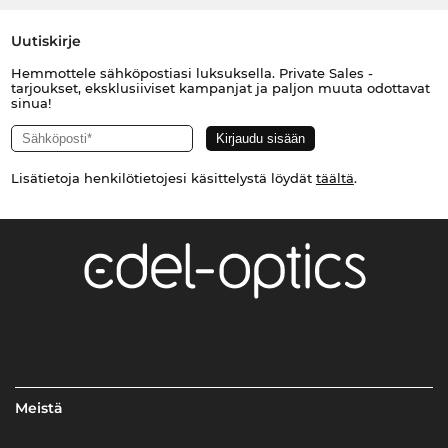
Uutiskirje
Hemmottele sähköpostiasi luksuksella. Private Sales -
tarjoukset, eksklusiiviset kampanjat ja paljon muuta odottavat
sinua!
Lisätietoja henkilötietojesi käsittelystä löydät
täältä
.
Meistä