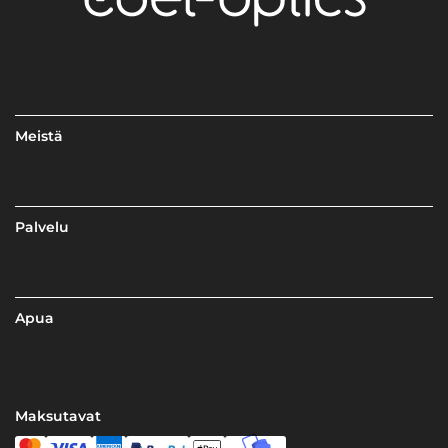
Meistä
Palvelu
Apua
Maksutavat