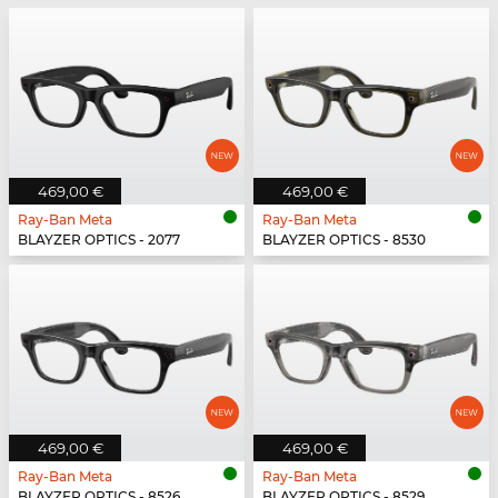
469,00 €
469,00 €
Ray-Ban Meta
Ray-Ban Meta
BLAYZER OPTICS - 2077
BLAYZER OPTICS - 8530
469,00 €
469,00 €
Ray-Ban Meta
Ray-Ban Meta
BLAYZER OPTICS - 8526
BLAYZER OPTICS - 8529