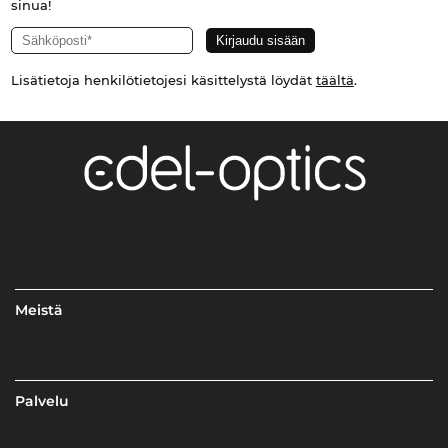
sinua!
Lisätietoja henkilötietojesi käsittelystä löydät
täältä
.
Meistä
Palvelu