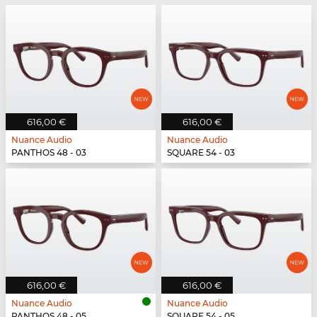
616,00 €
616,00 €
Nuance Audio
Nuance Audio
PANTHOS 48 - 03
SQUARE 54 - 03
616,00 €
616,00 €
Nuance Audio
Nuance Audio
PANTHOS 48 - 05
SQUARE 54 - 05