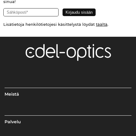
sinua!
Lisätietoja henkilötietojesi käsittelystä löydät
täältä
.
Meistä
Palvelu