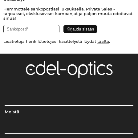
Hemmottele sähköpostiasi luksuksella. Private Sales -
tarjoukset, eksklusiiviset kampanjat ja paljon muuta odottavat
sinua!
Lisätietoja henkilötietojesi käsittelystä löydät
täältä
.
Meistä