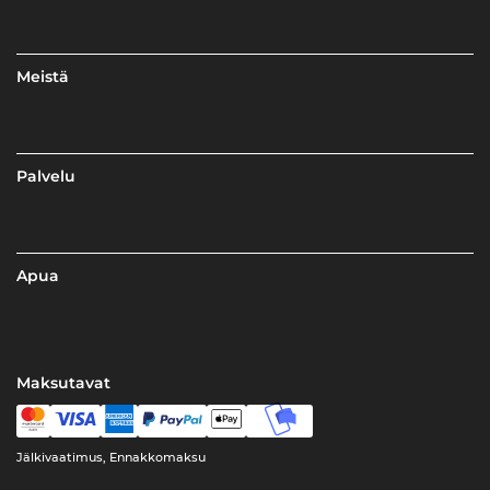
Meistä
Palvelu
Apua
Maksutavat
Jälkivaatimus, Ennakkomaksu