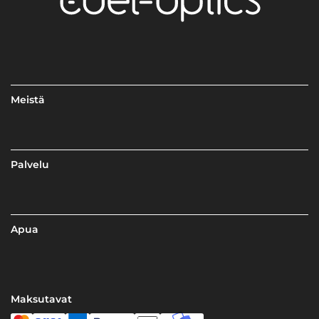
Meistä
Palvelu
Apua
Maksutavat