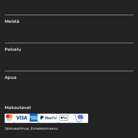
Meistä
Palvelu
Apua
Maksutavat
Jälkivaatimus, Ennakkomaksu