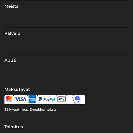
Meistä
Palvelu
Apua
Maksutavat
Jälkivaatimus, Ennakkomaksu
Toimitus