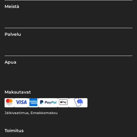
Meistä
Palvelu
Apua
Maksutavat
Jälkivaatimus, Ennakkomaksu
Toimitus