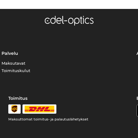
Palvelu
Maksutavat
Toimituskulut
Toimitus
Maksuttomat toimitus- ja palautuslähetykset