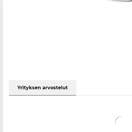
Yrityksen arvostelut