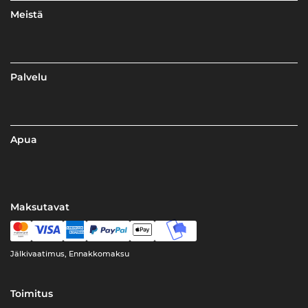
Meistä
Palvelu
Apua
Maksutavat
Jälkivaatimus, Ennakkomaksu
Toimitus