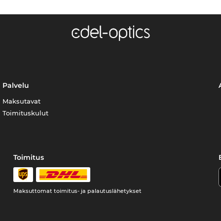
Palvelu
Maksutavat
Toimituskulut
Toimitus
Maksuttomat toimitus- ja palautuslähetykset