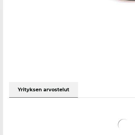
Yrityksen arvostelut