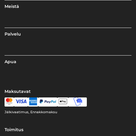
Meistä
Palvelu
Apua
Maksutavat
Jälkivaatimus, Ennakkomaksu
Toimitus