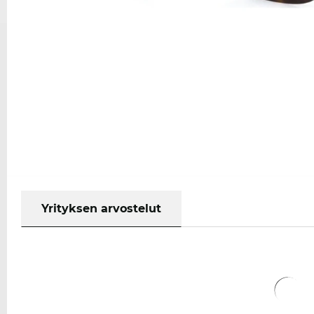
Yrityksen arvostelut