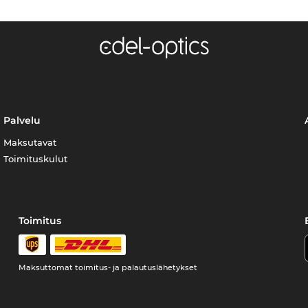
Palvelu
Maksutavat
Toimituskulut
Toimitus
Maksuttomat toimitus- ja palautuslähetykset