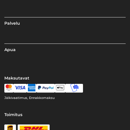
Palvelu
Apua
Maksutavat
Jälkivaatimus, Ennakkomaksu
Toimitus