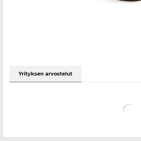
Yrityksen arvostelut