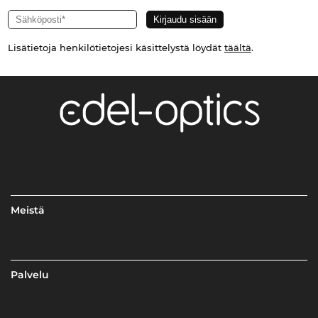
Lisätietoja henkilötietojesi käsittelystä löydät
täältä
.
Meistä
Palvelu