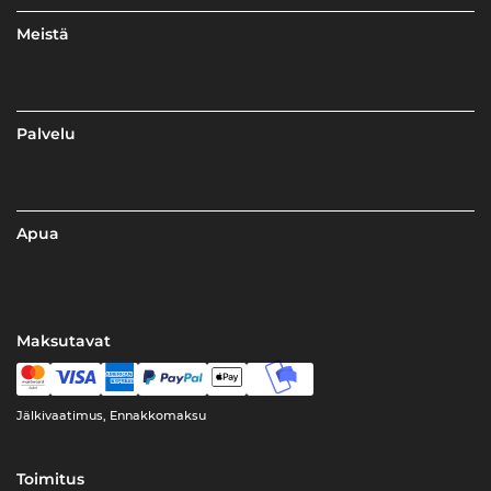
Meistä
Palvelu
Apua
Maksutavat
Jälkivaatimus, Ennakkomaksu
Toimitus