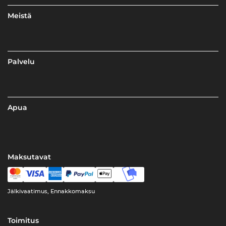
Meistä
Palvelu
Apua
Maksutavat
Jälkivaatimus, Ennakkomaksu
Toimitus