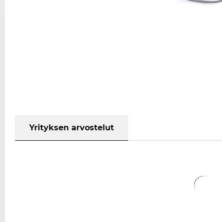
Yrityksen arvostelut