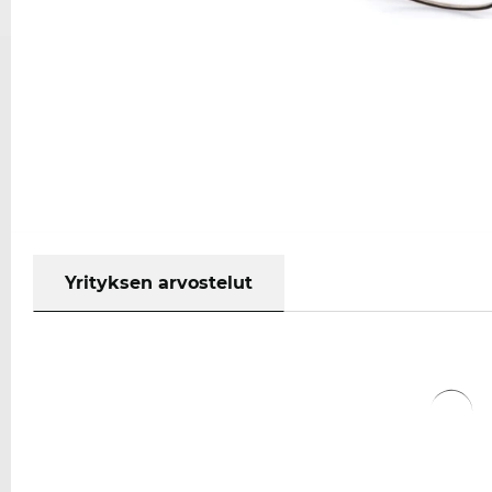
Yrityksen arvostelut