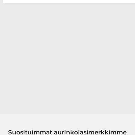
Suosituimmat aurinkolasimerkkimme