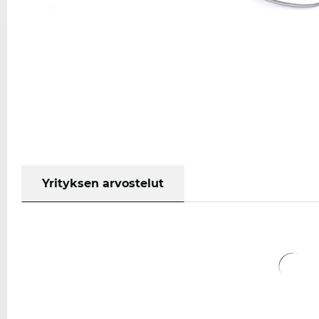
Yrityksen arvostelut