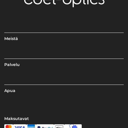
Meistä
Palvelu
Apua
Maksutavat