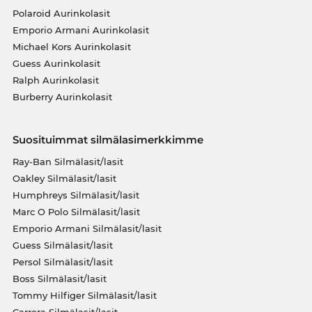
Polaroid Aurinkolasit
Emporio Armani Aurinkolasit
Michael Kors Aurinkolasit
Guess Aurinkolasit
Ralph Aurinkolasit
Burberry Aurinkolasit
Suosituimmat silmälasimerkkimme
Ray-Ban Silmälasit/lasit
Oakley Silmälasit/lasit
Humphreys Silmälasit/lasit
Marc O Polo Silmälasit/lasit
Emporio Armani Silmälasit/lasit
Guess Silmälasit/lasit
Persol Silmälasit/lasit
Boss Silmälasit/lasit
Tommy Hilfiger Silmälasit/lasit