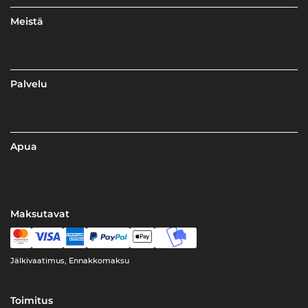
Meistä
Palvelu
Apua
Maksutavat
Jälkivaatimus, Ennakkomaksu
Toimitus