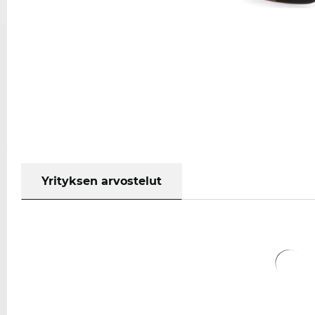
Yrityksen arvostelut