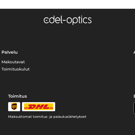
Palvelu
Maksutavat
Toimituskulut
Toimitus
Maksuttomat toimitus- ja palautuslähetykset