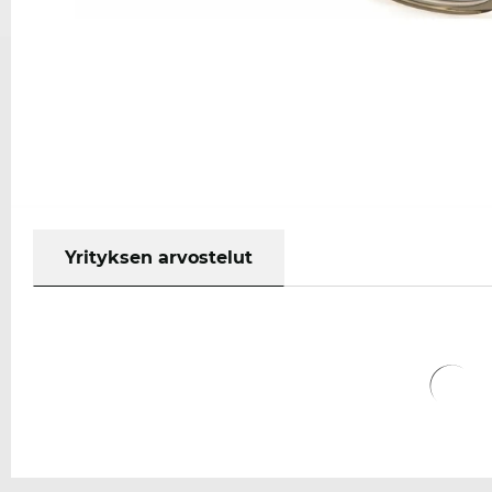
Yrityksen arvostelut