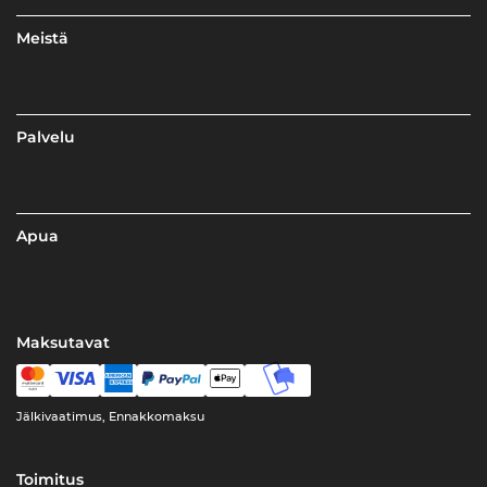
Meistä
Palvelu
Apua
Maksutavat
Jälkivaatimus, Ennakkomaksu
Toimitus