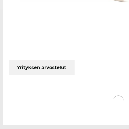
Yrityksen arvostelut