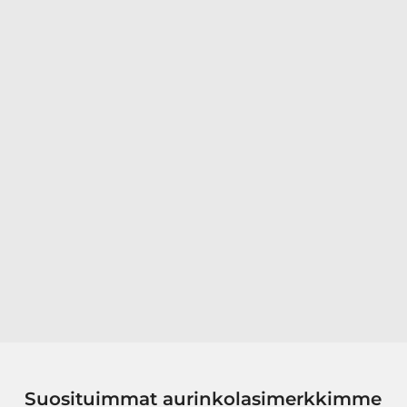
Suosituimmat aurinkolasimerkkimme