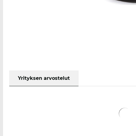
Yrityksen arvostelut