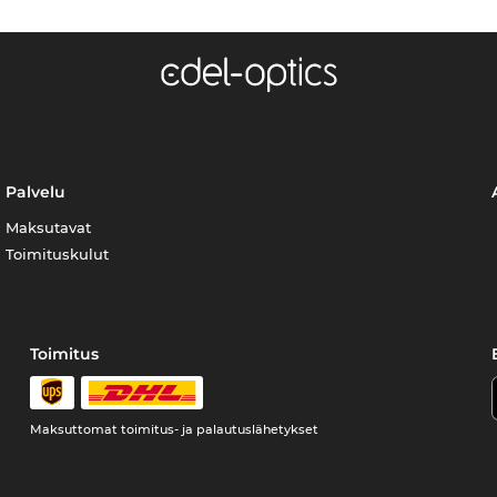
Palvelu
Maksutavat
Toimituskulut
Toimitus
Maksuttomat toimitus- ja palautuslähetykset