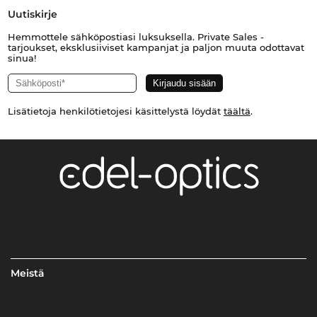
Uutiskirje
Hemmottele sähköpostiasi luksuksella. Private Sales -
tarjoukset, eksklusiiviset kampanjat ja paljon muuta odottavat
sinua!
Lisätietoja henkilötietojesi käsittelystä löydät
täältä
.
Meistä